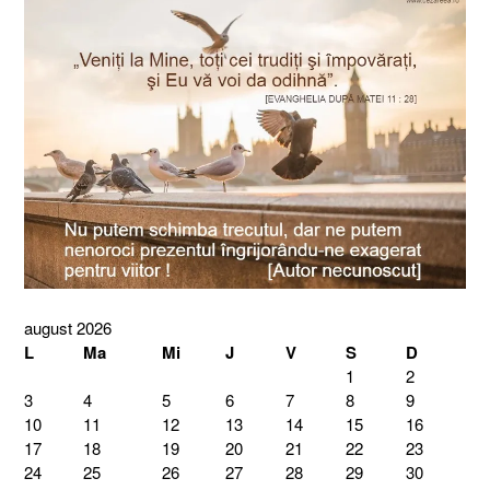
august 2026
L
Ma
Mi
J
V
S
D
1
2
3
4
5
6
7
8
9
10
11
12
13
14
15
16
17
18
19
20
21
22
23
24
25
26
27
28
29
30