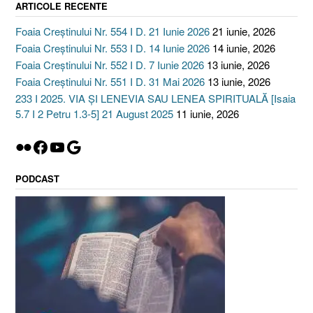
ARTICOLE RECENTE
Foaia Creștinului Nr. 554 I D. 21 Iunie 2026
21 iunie, 2026
Foaia Creștinului Nr. 553 I D. 14 Iunie 2026
14 iunie, 2026
Foaia Creștinului Nr. 552 I D. 7 Iunie 2026
13 iunie, 2026
Foaia Creștinului Nr. 551 I D. 31 Mai 2026
13 iunie, 2026
233 I 2025. VIA ȘI LENEVIA SAU LENEA SPIRITUALĂ [Isaia
5.7 I 2 Petru 1.3-5] 21 August 2025
11 iunie, 2026
Flickr
Facebook
YouTube
Google
PODCAST