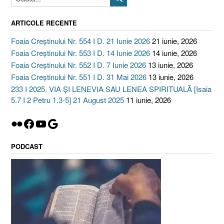
ARTICOLE RECENTE
Foaia Creștinului Nr. 554 I D. 21 Iunie 2026
21 iunie, 2026
Foaia Creștinului Nr. 553 I D. 14 Iunie 2026
14 iunie, 2026
Foaia Creștinului Nr. 552 I D. 7 Iunie 2026
13 iunie, 2026
Foaia Creștinului Nr. 551 I D. 31 Mai 2026
13 iunie, 2026
233 I 2025. VIA ȘI LENEVIA SAU LENEA SPIRITUALĂ [Isaia
5.7 I 2 Petru 1.3-5] 21 August 2025
11 iunie, 2026
Flickr
Facebook
YouTube
Google
PODCAST