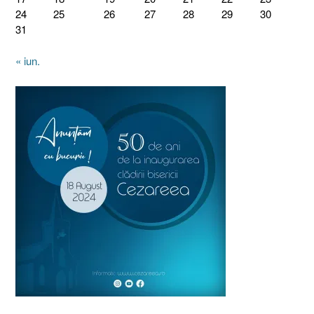
24
25
26
27
28
29
30
31
« iun.