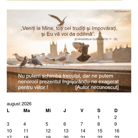
august 2026
L
Ma
Mi
J
V
S
D
1
2
3
4
5
6
7
8
9
10
11
12
13
14
15
16
17
18
19
20
21
22
23