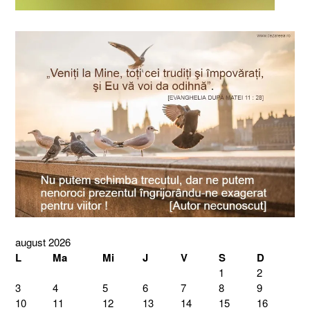
august 2026
L
Ma
Mi
J
V
S
D
1
2
3
4
5
6
7
8
9
10
11
12
13
14
15
16