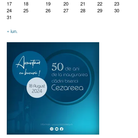
17
18
19
20
21
22
23
24
25
26
27
28
29
30
31
« iun.