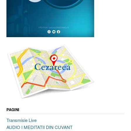
PAGINI
Transmisie Live
AUDIO I MEDITATII DIN CUVANT