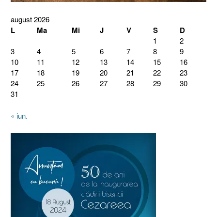
august 2026
L
Ma
Mi
J
V
S
D
1
2
3
4
5
6
7
8
9
10
11
12
13
14
15
16
17
18
19
20
21
22
23
24
25
26
27
28
29
30
31
« iun.