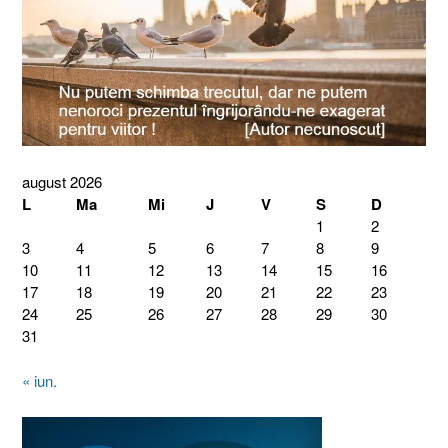
august 2026
L
Ma
Mi
J
V
S
D
1
2
3
4
5
6
7
8
9
10
11
12
13
14
15
16
17
18
19
20
21
22
23
24
25
26
27
28
29
30
31
« iun.