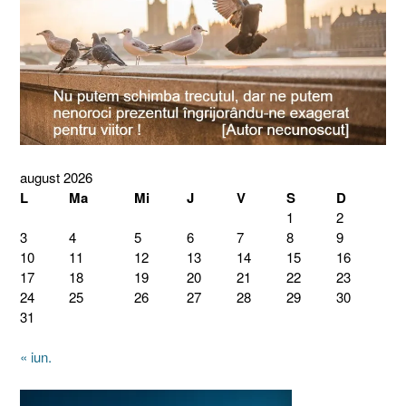
august 2026
L
Ma
Mi
J
V
S
D
1
2
3
4
5
6
7
8
9
10
11
12
13
14
15
16
17
18
19
20
21
22
23
24
25
26
27
28
29
30
31
« iun.