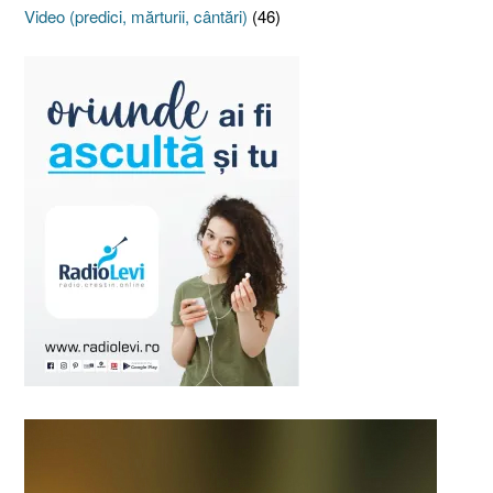
Video (predici, mărturii, cântări)
(46)