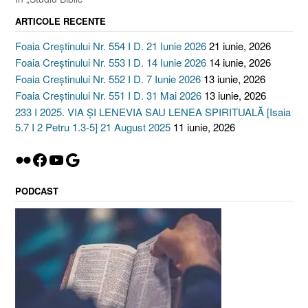
ARTICOLE RECENTE
Foaia Creștinului Nr. 554 I D. 21 Iunie 2026
21 iunie, 2026
Foaia Creștinului Nr. 553 I D. 14 Iunie 2026
14 iunie, 2026
Foaia Creștinului Nr. 552 I D. 7 Iunie 2026
13 iunie, 2026
Foaia Creștinului Nr. 551 I D. 31 Mai 2026
13 iunie, 2026
233 I 2025. VIA ȘI LENEVIA SAU LENEA SPIRITUALĂ [Isaia
5.7 I 2 Petru 1.3-5] 21 August 2025
11 iunie, 2026
Flickr
Facebook
YouTube
Google
PODCAST