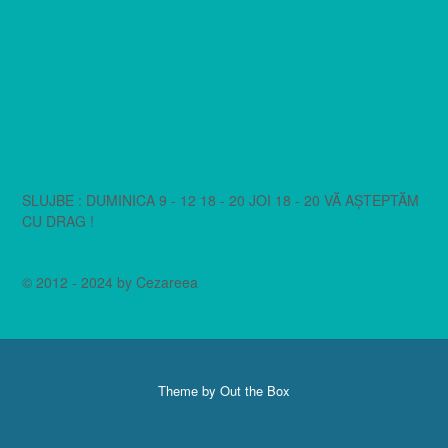
SLUJBE : DUMINICA 9 - 12 18 - 20 JOI 18 - 20 VĂ AȘTEPTĂM
CU DRAG !
© 2012 - 2024 by Cezareea
Theme by
Out the Box