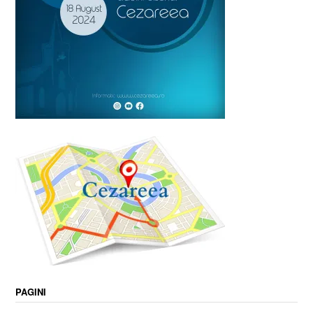
PAGINI