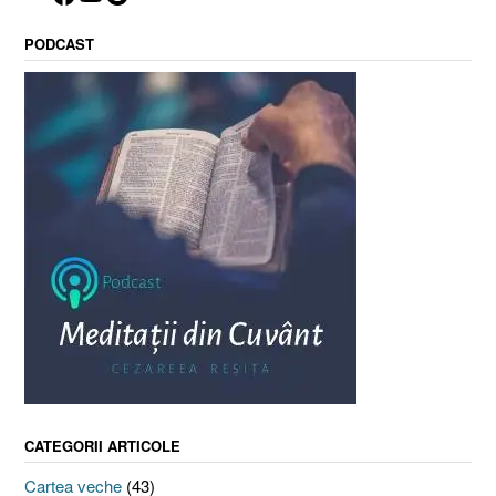
PODCAST
CATEGORII ARTICOLE
Cartea veche
(43)