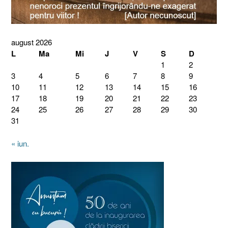
august 2026
L
Ma
Mi
J
V
S
D
1
2
3
4
5
6
7
8
9
10
11
12
13
14
15
16
17
18
19
20
21
22
23
24
25
26
27
28
29
30
31
« iun.