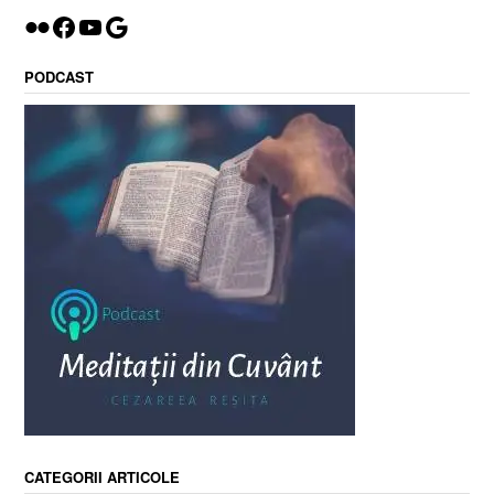
Flickr
Facebook
YouTube
Google
PODCAST
CATEGORII ARTICOLE