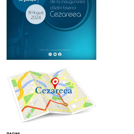
PAGINI