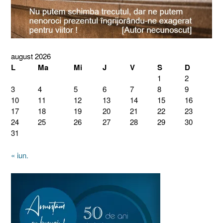
august 2026
L
Ma
Mi
J
V
S
D
1
2
3
4
5
6
7
8
9
10
11
12
13
14
15
16
17
18
19
20
21
22
23
24
25
26
27
28
29
30
31
« iun.