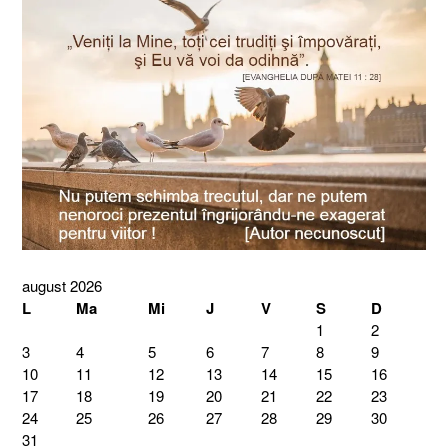
august 2026
L
Ma
Mi
J
V
S
D
1
2
3
4
5
6
7
8
9
10
11
12
13
14
15
16
17
18
19
20
21
22
23
24
25
26
27
28
29
30
31