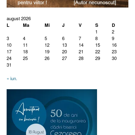
august 2026
L
Ma
Mi
J
V
S
D
1
2
3
4
5
6
7
8
9
10
11
12
13
14
15
16
17
18
19
20
21
22
23
24
25
26
27
28
29
30
31
« iun.