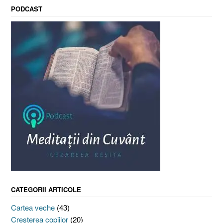
PODCAST
CATEGORII ARTICOLE
Cartea veche
(43)
Creşterea copiilor
(20)