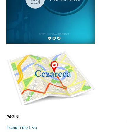
PAGINI
Transmisie Live