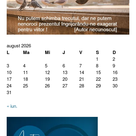
august 2026
L
Ma
Mi
J
V
S
D
1
2
3
4
5
6
7
8
9
10
11
12
13
14
15
16
17
18
19
20
21
22
23
24
25
26
27
28
29
30
31
« iun.