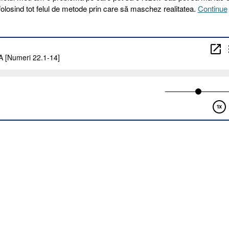
olosind tot felul de metode prin care să maschez realitatea.
Continue