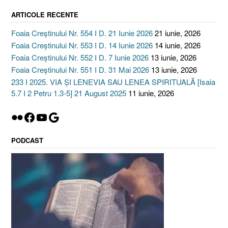
ARTICOLE RECENTE
Foaia Creștinului Nr. 554 I D. 21 Iunie 2026
21 iunie, 2026
Foaia Creștinului Nr. 553 I D. 14 Iunie 2026
14 iunie, 2026
Foaia Creștinului Nr. 552 I D. 7 Iunie 2026
13 iunie, 2026
Foaia Creștinului Nr. 551 I D. 31 Mai 2026
13 iunie, 2026
233 I 2025. VIA ȘI LENEVIA SAU LENEA SPIRITUALĂ [Isaia
5.7 I 2 Petru 1.3-5] 21 August 2025
11 iunie, 2026
Flickr
Facebook
YouTube
Google
PODCAST