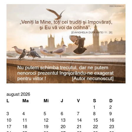
august 2026
L
Ma
Mi
J
V
S
D
1
2
3
4
5
6
7
8
9
10
11
12
13
14
15
16
17
18
19
20
21
22
23