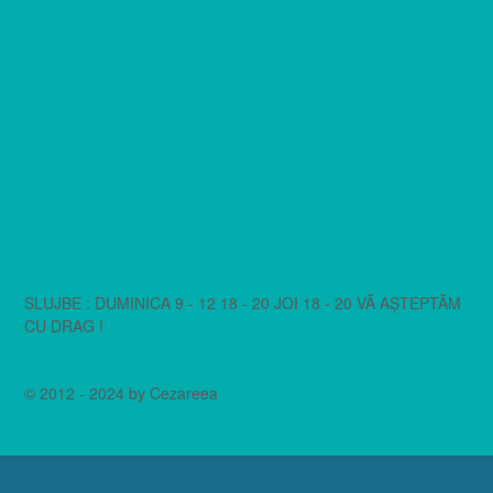
SLUJBE : DUMINICA 9 - 12 18 - 20 JOI 18 - 20 VĂ AȘTEPTĂM
CU DRAG !
© 2012 - 2024 by Cezareea