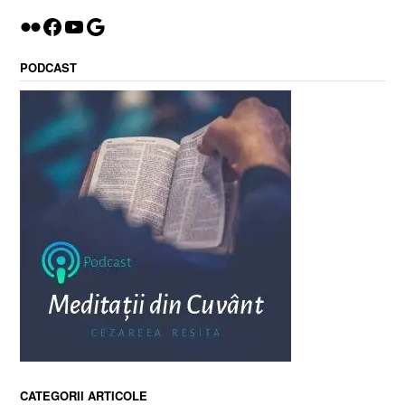
Flickr
Facebook
YouTube
Google
PODCAST
CATEGORII ARTICOLE