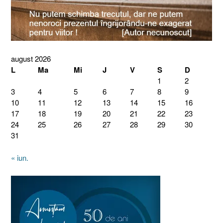
august 2026
L
Ma
Mi
J
V
S
D
1
2
3
4
5
6
7
8
9
10
11
12
13
14
15
16
17
18
19
20
21
22
23
24
25
26
27
28
29
30
31
« iun.