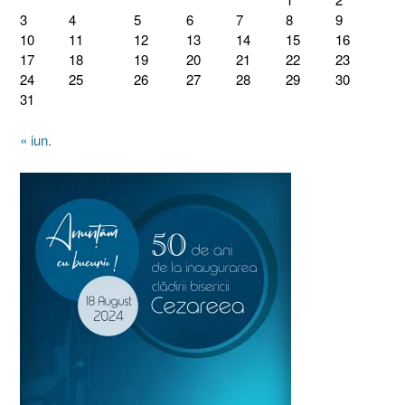
3
4
5
6
7
8
9
10
11
12
13
14
15
16
17
18
19
20
21
22
23
24
25
26
27
28
29
30
31
« iun.