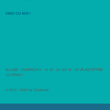
VINO CU NOI !
SLUJBE : DUMINICA 9 - 12 18 - 20 JOI 18 - 20 VĂ AȘTEPTĂM
CU DRAG !
© 2012 - 2024 by Cezareea