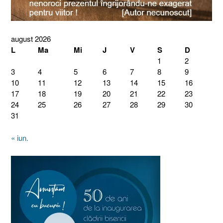
august 2026
L
Ma
Mi
J
V
S
D
1
2
3
4
5
6
7
8
9
10
11
12
13
14
15
16
17
18
19
20
21
22
23
24
25
26
27
28
29
30
31
« iun.