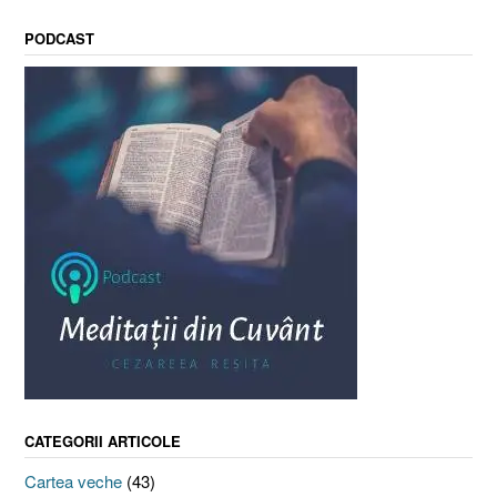
PODCAST
CATEGORII ARTICOLE
Cartea veche
(43)