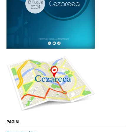
PAGINI