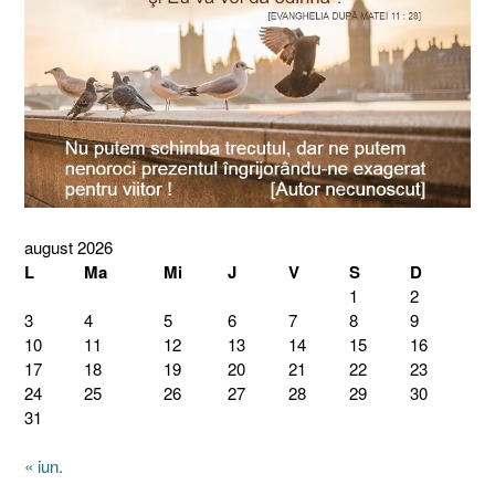
august 2026
L
Ma
Mi
J
V
S
D
1
2
3
4
5
6
7
8
9
10
11
12
13
14
15
16
17
18
19
20
21
22
23
24
25
26
27
28
29
30
31
« iun.