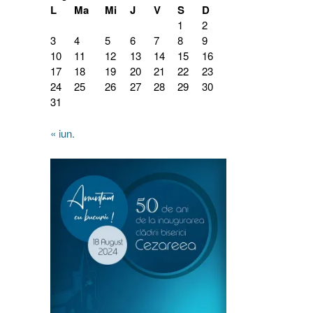
L
Ma
Mi
J
V
S
D
1
2
3
4
5
6
7
8
9
10
11
12
13
14
15
16
17
18
19
20
21
22
23
24
25
26
27
28
29
30
31
« iun.