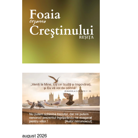
august 2026