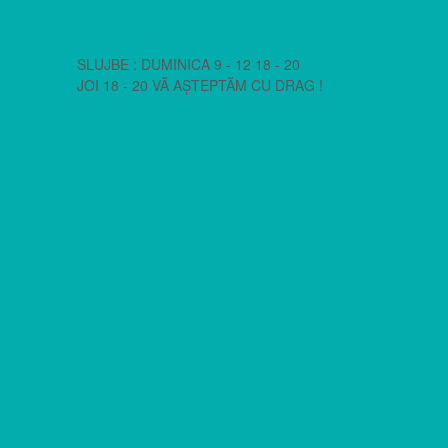
SLUJBE : DUMINICA 9 - 12 18 - 20
JOI 18 - 20 VĂ AȘTEPTĂM CU DRAG !