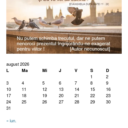
august 2026
L
Ma
Mi
J
V
S
D
1
2
3
4
5
6
7
8
9
10
11
12
13
14
15
16
17
18
19
20
21
22
23
24
25
26
27
28
29
30
31
« iun.