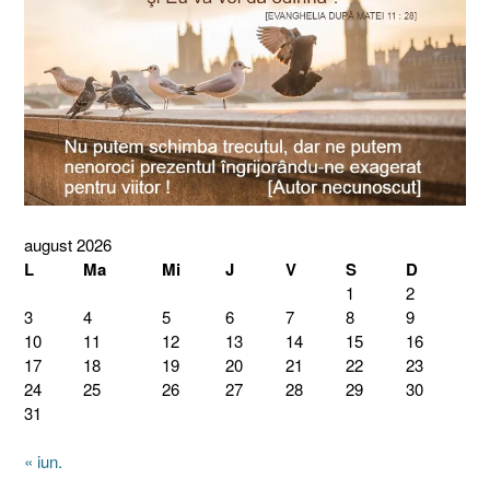
august 2026
L
Ma
Mi
J
V
S
D
1
2
3
4
5
6
7
8
9
10
11
12
13
14
15
16
17
18
19
20
21
22
23
24
25
26
27
28
29
30
31
« iun.