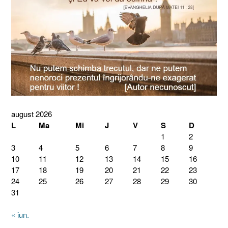
august 2026
L
Ma
Mi
J
V
S
D
1
2
3
4
5
6
7
8
9
10
11
12
13
14
15
16
17
18
19
20
21
22
23
24
25
26
27
28
29
30
31
« iun.