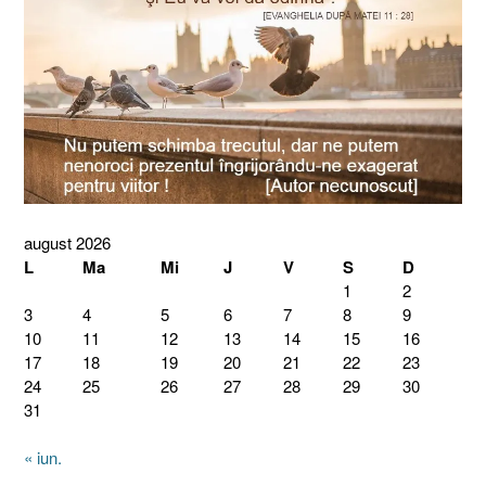
august 2026
L
Ma
Mi
J
V
S
D
1
2
3
4
5
6
7
8
9
10
11
12
13
14
15
16
17
18
19
20
21
22
23
24
25
26
27
28
29
30
31
« iun.