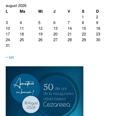
august 2026
L
Ma
Mi
J
V
S
D
1
2
3
4
5
6
7
8
9
10
11
12
13
14
15
16
17
18
19
20
21
22
23
24
25
26
27
28
29
30
31
« iun.