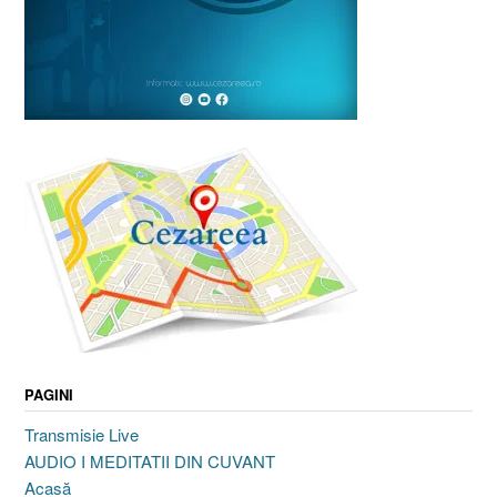
PAGINI
Transmisie Live
AUDIO I MEDITATII DIN CUVANT
Acasă