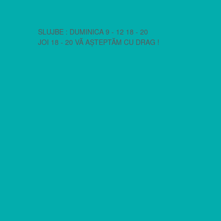
SLUJBE : DUMINICA 9 - 12 18 - 20
JOI 18 - 20 VĂ AȘTEPTĂM CU DRAG !