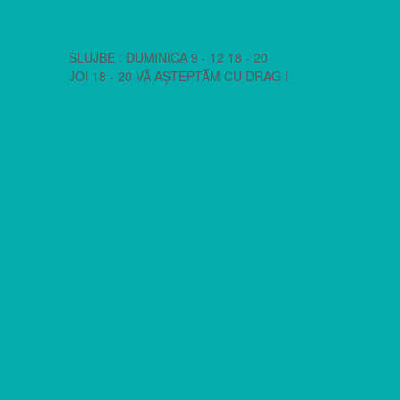
SLUJBE : DUMINICA 9 - 12 18 - 20
JOI 18 - 20 VĂ AȘTEPTĂM CU DRAG !