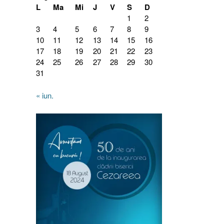
L
Ma
Mi
J
V
S
D
1
2
3
4
5
6
7
8
9
10
11
12
13
14
15
16
17
18
19
20
21
22
23
24
25
26
27
28
29
30
31
« iun.