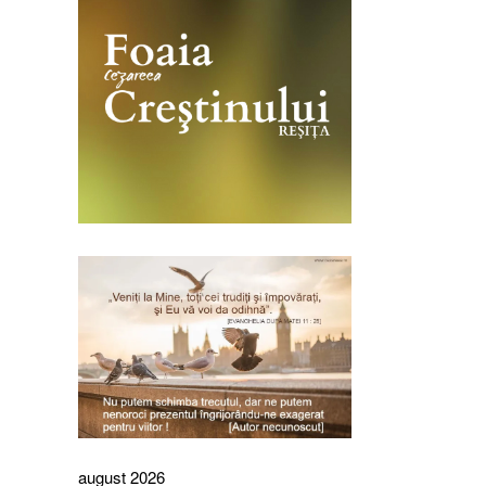
august 2026