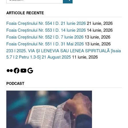
ARTICOLE RECENTE
Foaia Creștinului Nr. 554 I D. 21 Iunie 2026
21 iunie, 2026
Foaia Creștinului Nr. 553 I D. 14 Iunie 2026
14 iunie, 2026
Foaia Creștinului Nr. 552 I D. 7 Iunie 2026
13 iunie, 2026
Foaia Creștinului Nr. 551 I D. 31 Mai 2026
13 iunie, 2026
233 I 2025. VIA ȘI LENEVIA SAU LENEA SPIRITUALĂ [Isaia
5.7 I 2 Petru 1.3-5] 21 August 2025
11 iunie, 2026
Flickr
Facebook
YouTube
Google
PODCAST