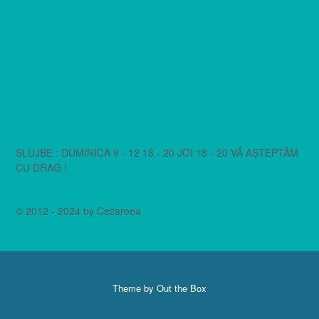
SLUJBE : DUMINICA 9 - 12 18 - 20 JOI 18 - 20 VĂ AȘTEPTĂM
CU DRAG !
© 2012 - 2024 by Cezareea
Theme by
Out the Box