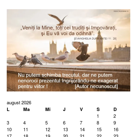
august 2026
L
Ma
Mi
J
V
S
D
1
2
3
4
5
6
7
8
9
10
11
12
13
14
15
16
17
18
19
20
21
22
23