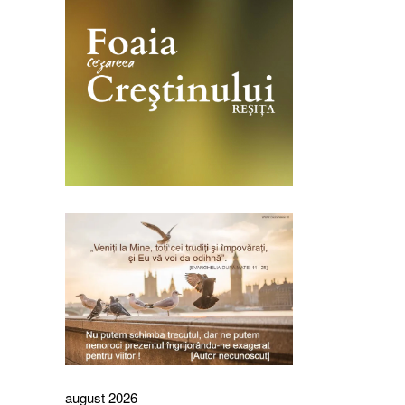
august 2026