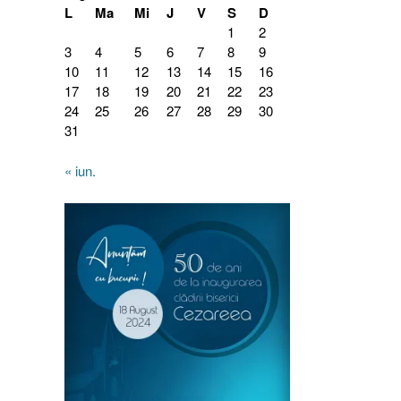
L
Ma
Mi
J
V
S
D
1
2
3
4
5
6
7
8
9
10
11
12
13
14
15
16
17
18
19
20
21
22
23
24
25
26
27
28
29
30
31
« iun.