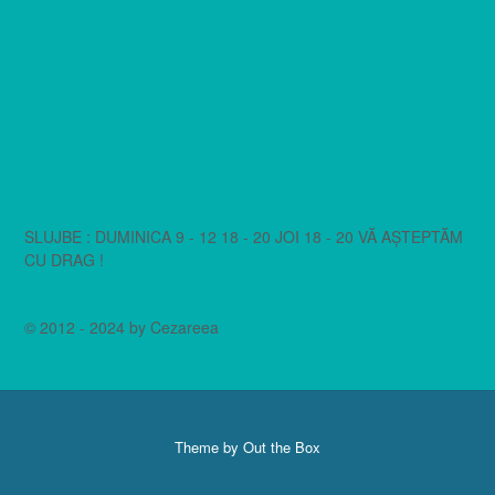
SLUJBE : DUMINICA 9 - 12 18 - 20 JOI 18 - 20 VĂ AȘTEPTĂM
CU DRAG !
© 2012 - 2024 by Cezareea
Theme by
Out the Box