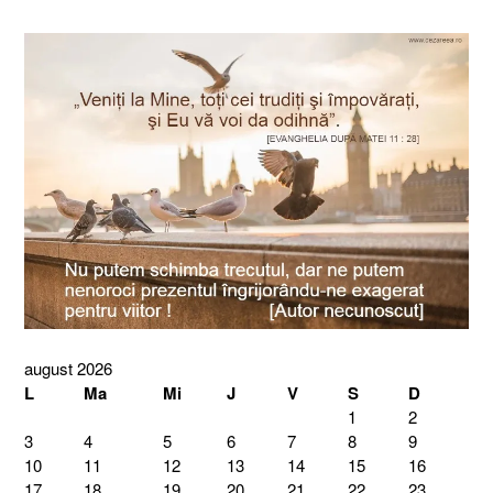
august 2026
L
Ma
Mi
J
V
S
D
1
2
3
4
5
6
7
8
9
10
11
12
13
14
15
16
17
18
19
20
21
22
23