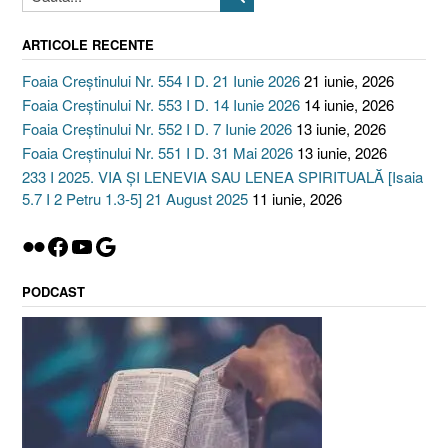
ARTICOLE RECENTE
Foaia Creștinului Nr. 554 I D. 21 Iunie 2026
21 iunie, 2026
Foaia Creștinului Nr. 553 I D. 14 Iunie 2026
14 iunie, 2026
Foaia Creștinului Nr. 552 I D. 7 Iunie 2026
13 iunie, 2026
Foaia Creștinului Nr. 551 I D. 31 Mai 2026
13 iunie, 2026
233 I 2025. VIA ȘI LENEVIA SAU LENEA SPIRITUALĂ [Isaia
5.7 I 2 Petru 1.3-5] 21 August 2025
11 iunie, 2026
Flickr
Facebook
YouTube
Google
PODCAST