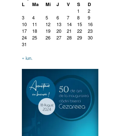
L
Ma
Mi
J
V
S
D
1
2
3
4
5
6
7
8
9
10
11
12
13
14
15
16
17
18
19
20
21
22
23
24
25
26
27
28
29
30
31
« iun.