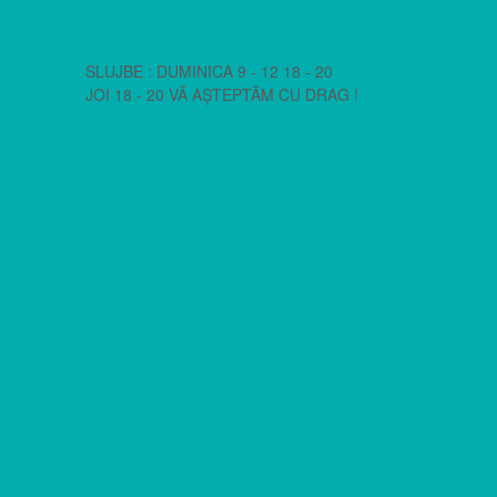
SLUJBE : DUMINICA 9 - 12 18 - 20
JOI 18 - 20 VĂ AȘTEPTĂM CU DRAG !