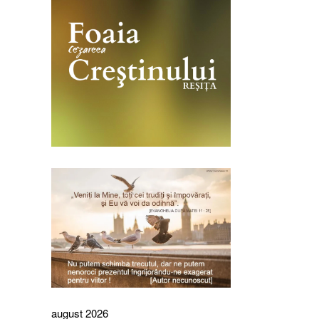
august 2026