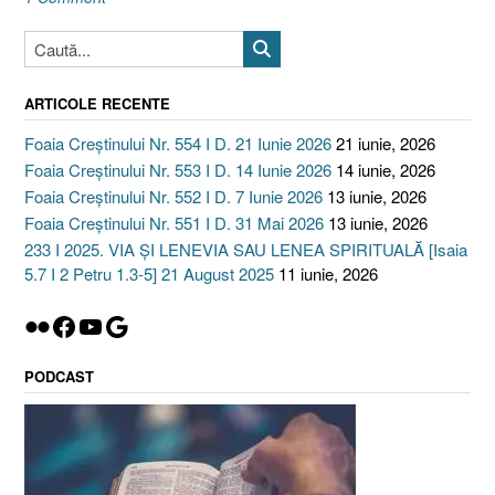
ARTICOLE RECENTE
Foaia Creștinului Nr. 554 I D. 21 Iunie 2026
21 iunie, 2026
Foaia Creștinului Nr. 553 I D. 14 Iunie 2026
14 iunie, 2026
Foaia Creștinului Nr. 552 I D. 7 Iunie 2026
13 iunie, 2026
Foaia Creștinului Nr. 551 I D. 31 Mai 2026
13 iunie, 2026
233 I 2025. VIA ȘI LENEVIA SAU LENEA SPIRITUALĂ [Isaia
5.7 I 2 Petru 1.3-5] 21 August 2025
11 iunie, 2026
Flickr
Facebook
YouTube
Google
PODCAST