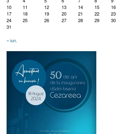
3
4
5
6
7
8
9
10
11
12
13
14
15
16
17
18
19
20
21
22
23
24
25
26
27
28
29
30
31
« iun.