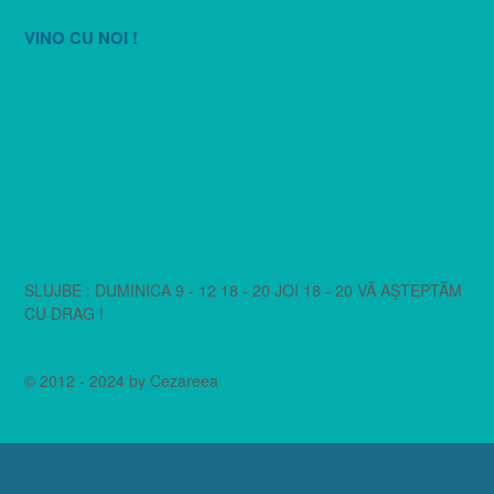
VINO CU NOI !
SLUJBE : DUMINICA 9 - 12 18 - 20 JOI 18 - 20 VĂ AȘTEPTĂM
CU DRAG !
© 2012 - 2024 by Cezareea