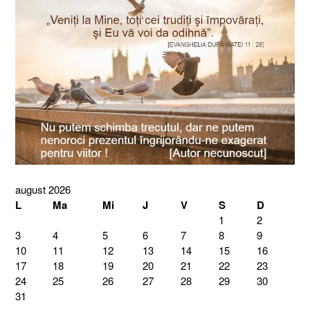
august 2026
L
Ma
Mi
J
V
S
D
1
2
3
4
5
6
7
8
9
10
11
12
13
14
15
16
17
18
19
20
21
22
23
24
25
26
27
28
29
30
31