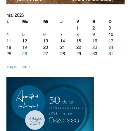
mai 2026
L
Ma
Mi
J
V
S
D
1
2
3
4
5
6
7
8
9
10
11
12
13
14
15
16
17
18
19
20
21
22
23
24
25
26
27
28
29
30
31
« apr.
iun. »