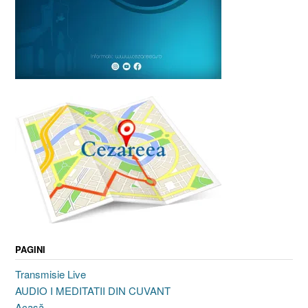
PAGINI
Transmisie Live
AUDIO I MEDITATII DIN CUVANT
Acasă