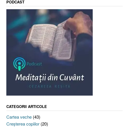
PODCAST
CATEGORII ARTICOLE
Cartea veche
(43)
Creşterea copiilor
(20)