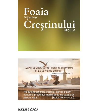
august 2026