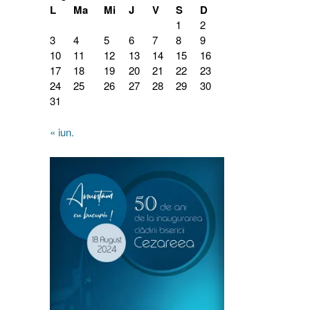
L
Ma
Mi
J
V
S
D
1
2
3
4
5
6
7
8
9
10
11
12
13
14
15
16
17
18
19
20
21
22
23
24
25
26
27
28
29
30
31
« iun.