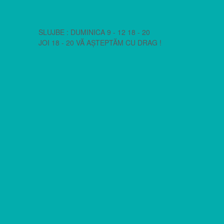
SLUJBE : DUMINICA 9 - 12 18 - 20
JOI 18 - 20 VĂ AȘTEPTĂM CU DRAG !