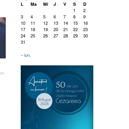
L
Ma
Mi
J
V
S
D
1
2
3
4
5
6
7
8
9
10
11
12
13
14
15
16
17
18
19
20
21
22
23
24
25
26
27
28
29
30
31
« iun.
A
nie