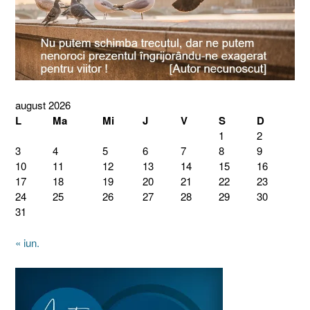
august 2026
L
Ma
Mi
J
V
S
D
1
2
3
4
5
6
7
8
9
10
11
12
13
14
15
16
17
18
19
20
21
22
23
24
25
26
27
28
29
30
31
« iun.