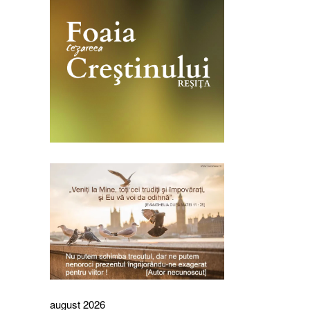
august 2026