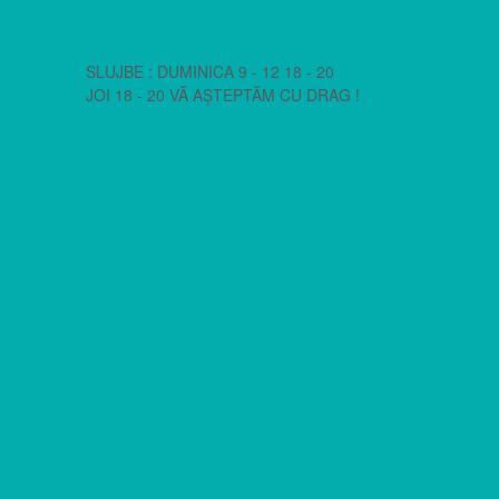
SLUJBE : DUMINICA 9 - 12 18 - 20
JOI 18 - 20 VĂ AȘTEPTĂM CU DRAG !