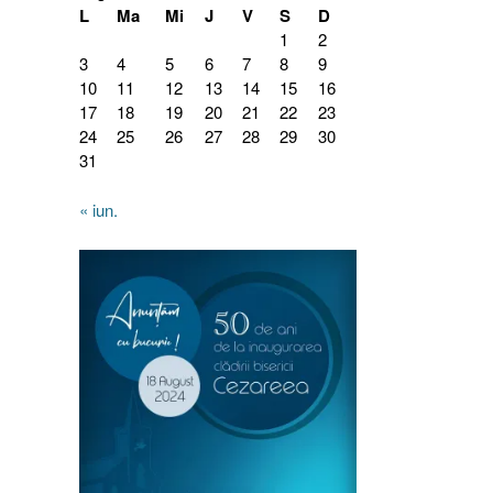
L
Ma
Mi
J
V
S
D
1
2
3
4
5
6
7
8
9
10
11
12
13
14
15
16
17
18
19
20
21
22
23
24
25
26
27
28
29
30
31
« iun.