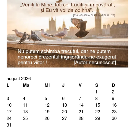
august 2026
L
Ma
Mi
J
V
S
D
1
2
3
4
5
6
7
8
9
10
11
12
13
14
15
16
17
18
19
20
21
22
23
24
25
26
27
28
29
30
31