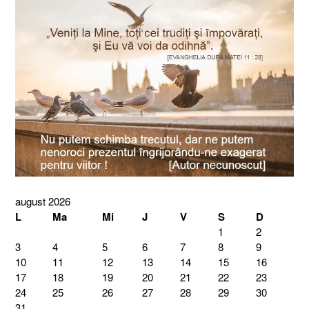
august 2026
L
Ma
Mi
J
V
S
D
1
2
3
4
5
6
7
8
9
10
11
12
13
14
15
16
17
18
19
20
21
22
23
24
25
26
27
28
29
30
31