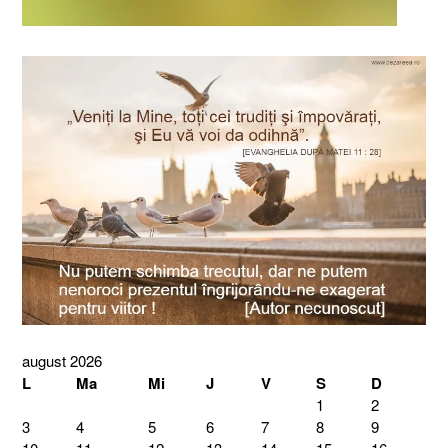
august 2026
L
Ma
Mi
J
V
S
D
1
2
3
4
5
6
7
8
9