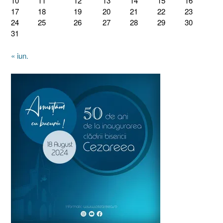
10
11
12
13
14
15
16
17
18
19
20
21
22
23
24
25
26
27
28
29
30
31
« iun.