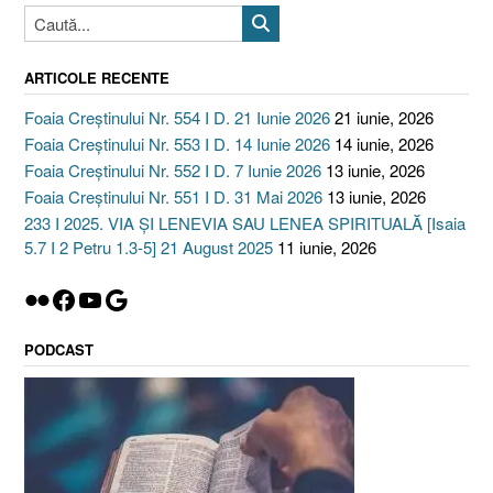
ARTICOLE RECENTE
Foaia Creștinului Nr. 554 I D. 21 Iunie 2026
21 iunie, 2026
Foaia Creștinului Nr. 553 I D. 14 Iunie 2026
14 iunie, 2026
Foaia Creștinului Nr. 552 I D. 7 Iunie 2026
13 iunie, 2026
Foaia Creștinului Nr. 551 I D. 31 Mai 2026
13 iunie, 2026
233 I 2025. VIA ȘI LENEVIA SAU LENEA SPIRITUALĂ [Isaia
5.7 I 2 Petru 1.3-5] 21 August 2025
11 iunie, 2026
Flickr
Facebook
YouTube
Google
PODCAST