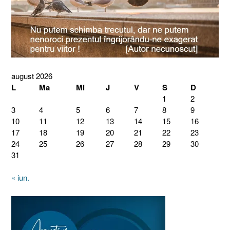
august 2026
L
Ma
Mi
J
V
S
D
1
2
3
4
5
6
7
8
9
10
11
12
13
14
15
16
17
18
19
20
21
22
23
24
25
26
27
28
29
30
31
« iun.