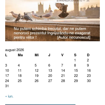
august 2026
L
Ma
Mi
J
V
S
D
1
2
3
4
5
6
7
8
9
10
11
12
13
14
15
16
17
18
19
20
21
22
23
24
25
26
27
28
29
30
31
« iun.