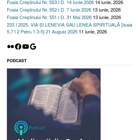
Foaia Creștinului Nr. 553 I D. 14 Iunie 2026
14 iunie, 2026
Foaia Creștinului Nr. 552 I D. 7 Iunie 2026
13 iunie, 2026
Foaia Creștinului Nr. 551 I D. 31 Mai 2026
13 iunie, 2026
233 I 2025. VIA ȘI LENEVIA SAU LENEA SPIRITUALĂ [Isaia
5.7 I 2 Petru 1.3-5] 21 August 2025
11 iunie, 2026
Flickr
Facebook
YouTube
Google
PODCAST