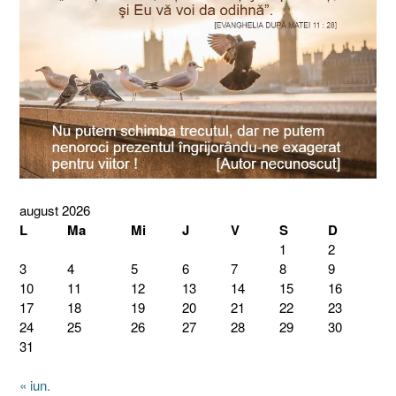
august 2026
L
Ma
Mi
J
V
S
D
1
2
3
4
5
6
7
8
9
10
11
12
13
14
15
16
17
18
19
20
21
22
23
24
25
26
27
28
29
30
31
« iun.