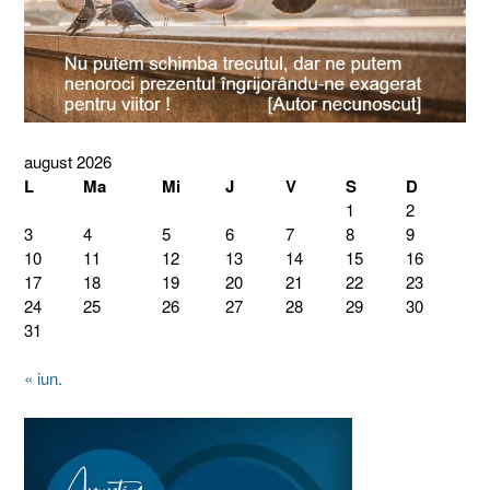
august 2026
L
Ma
Mi
J
V
S
D
1
2
3
4
5
6
7
8
9
10
11
12
13
14
15
16
17
18
19
20
21
22
23
24
25
26
27
28
29
30
31
« iun.