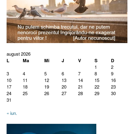
august 2026
L
Ma
Mi
J
V
S
D
1
2
3
4
5
6
7
8
9
10
11
12
13
14
15
16
17
18
19
20
21
22
23
24
25
26
27
28
29
30
31
« iun.