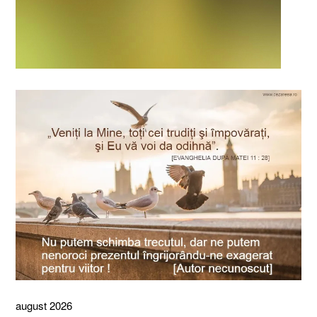
august 2026