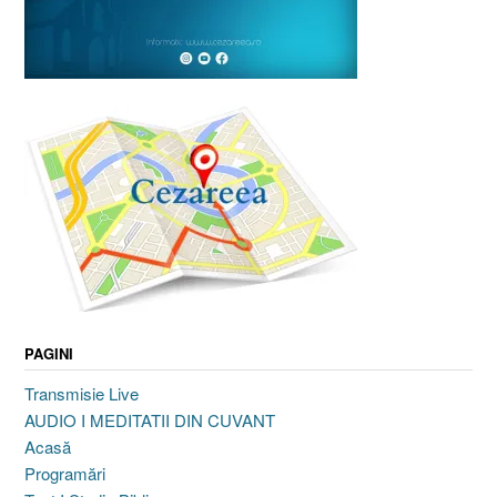
PAGINI
Transmisie Live
AUDIO I MEDITATII DIN CUVANT
Acasă
Programări