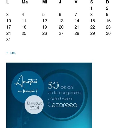
L
Ma
Mi
J
V
S
D
1
2
3
4
5
6
7
8
9
10
11
12
13
14
15
16
17
18
19
20
21
22
23
24
25
26
27
28
29
30
31
« iun.