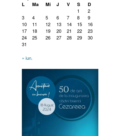
L
Ma
Mi
J
V
S
D
1
2
3
4
5
6
7
8
9
10
11
12
13
14
15
16
17
18
19
20
21
22
23
24
25
26
27
28
29
30
31
« iun.