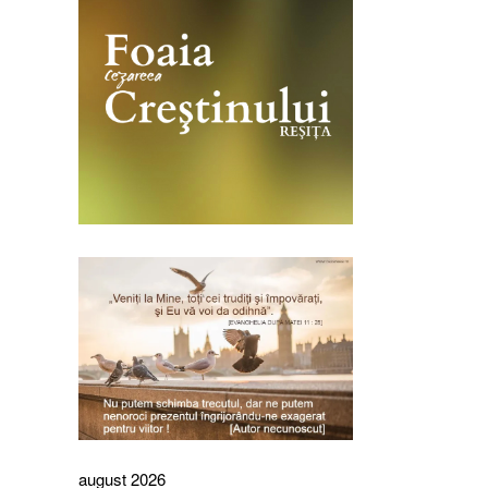
august 2026