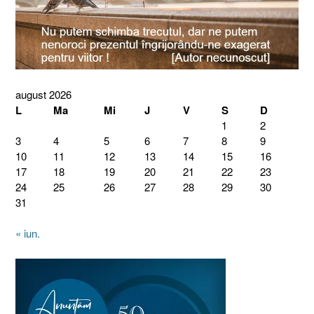
august 2026
L
Ma
Mi
J
V
S
D
1
2
3
4
5
6
7
8
9
10
11
12
13
14
15
16
17
18
19
20
21
22
23
24
25
26
27
28
29
30
31
« iun.