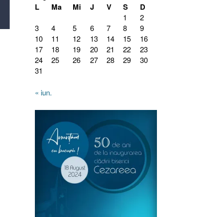
L
Ma
Mi
J
V
S
D
1
2
3
4
5
6
7
8
9
10
11
12
13
14
15
16
17
18
19
20
21
22
23
24
25
26
27
28
29
30
31
« iun.