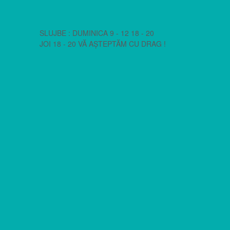
SLUJBE : DUMINICA 9 - 12 18 - 20
JOI 18 - 20 VĂ AȘTEPTĂM CU DRAG !