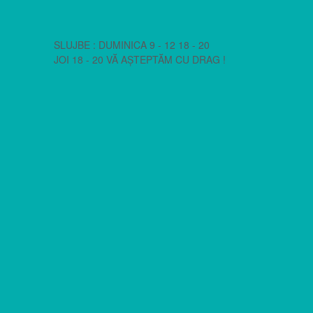
SLUJBE : DUMINICA 9 - 12 18 - 20
JOI 18 - 20 VĂ AȘTEPTĂM CU DRAG !